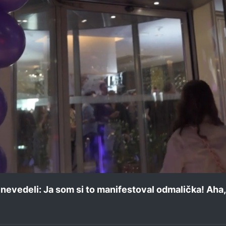
nevedeli: Ja som si to manifestoval odmalička! Aha