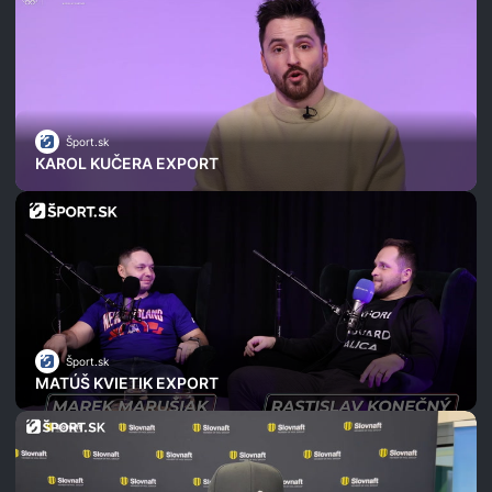
Šport.sk
KAROL KUČERA EXPORT
Šport.sk
MATÚŠ KVIETIK EXPORT