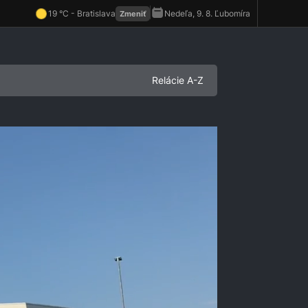
Relácie A-Z