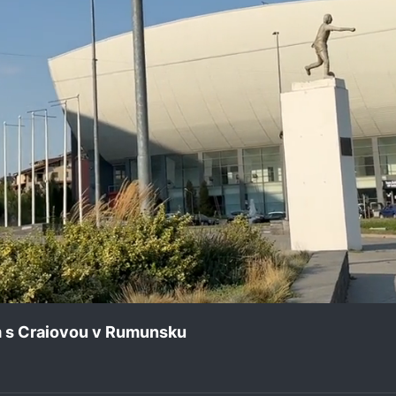
m s Craiovou v Rumunsku