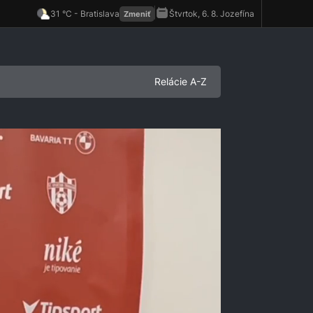
Relácie A-Z