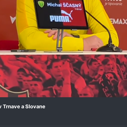
v Trnave a Slovane