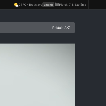
Relácie A-Z