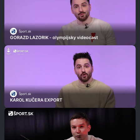
Šport.sk
GORAZD LAZORIK - olympijsky videocast
Šport.sk
KAROL KUČERA EXPORT