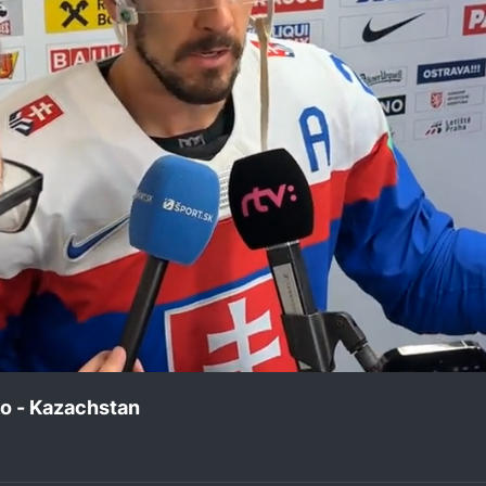
o - Kazachstan