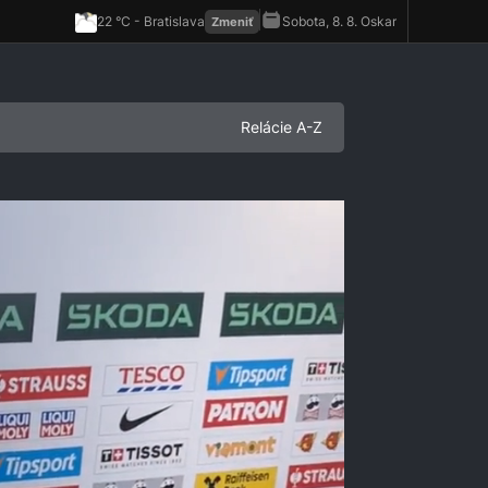
Relácie A-Z