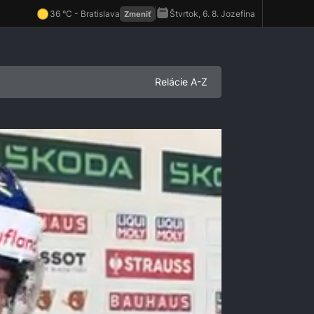
Relácie A-Z