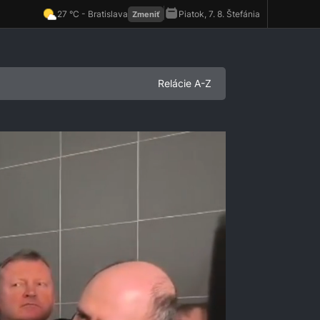
Relácie A-Z