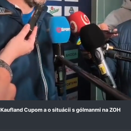
 Kaufland Cupom a o situácii s gólmanmi na ZOH