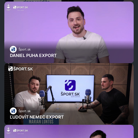
Šport.sk
DANIEL PUHA EXPORT
Šport.sk
ĽUDOVÍT NEMEC EXPORT