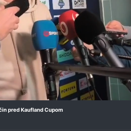
čin pred Kaufland Cupom