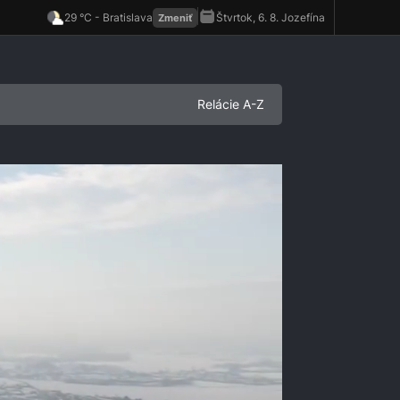
Relácie A-Z