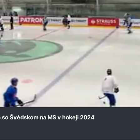
 so Švédskom na MS v hokeji 2024