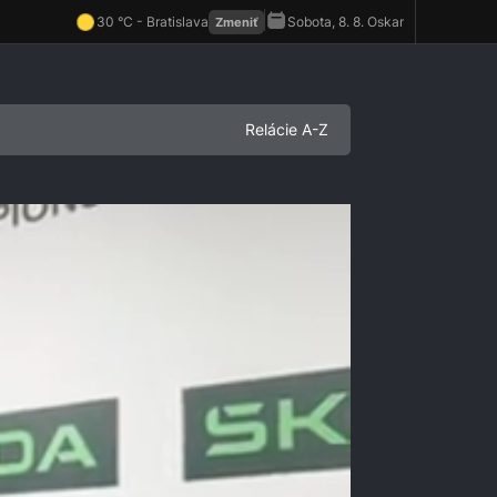
Relácie A-Z