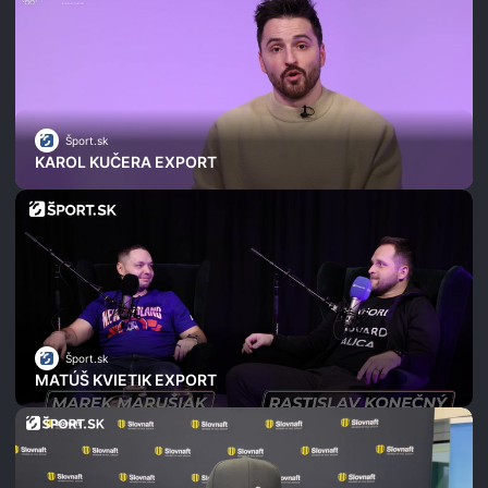
Šport.sk
KAROL KUČERA EXPORT
Šport.sk
MATÚŠ KVIETIK EXPORT