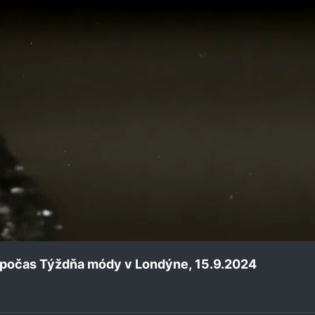
 počas Týždňa módy v Londýne, 15.9.2024