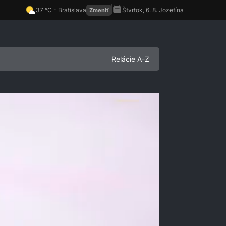
Relácie A-Z