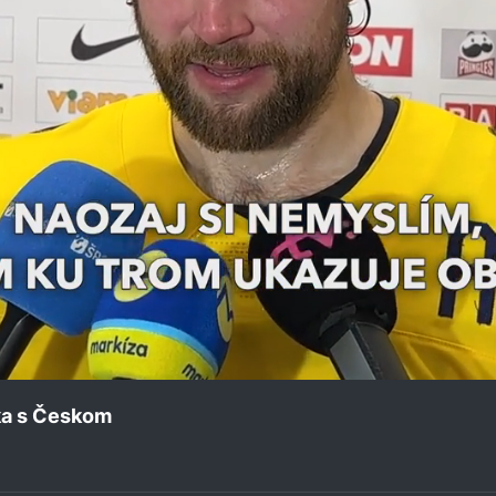
ka s Českom