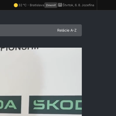
Relácie A-Z