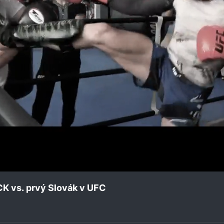
K vs. prvý Slovák v UFC