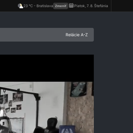
Relácie A-Z