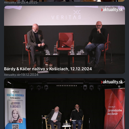
25.4.2025
Aktuality.sk
Bárdy & Káčer naživo v Košiciach, 12.12.2024
19.12.2024
Aktuality.sk