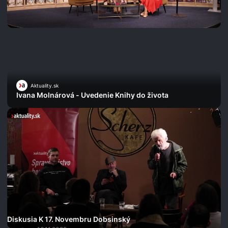
Aktuality.sk
Ivana Molnárová - Uvedenie Knihy do života
Diskusia K 17. Novembru Dobsinský