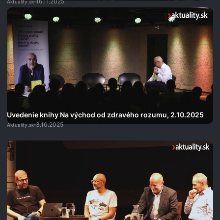
16.11.2025
Aktuality.sk
Uvedenie knihy Na východ od zdravého rozumu, 2.10.2025
3.10.2025
Aktuality.sk