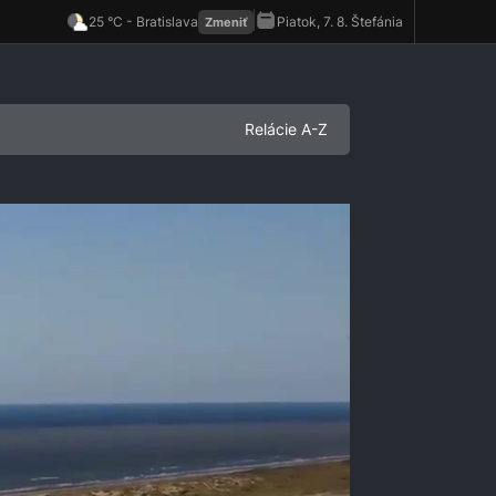
Relácie A-Z