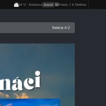
Relácie A-Z