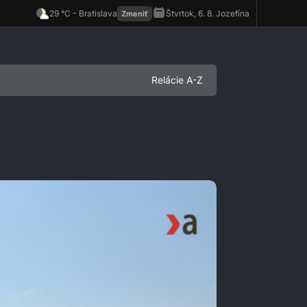
Relácie A-Z