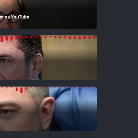
ým na YouTube